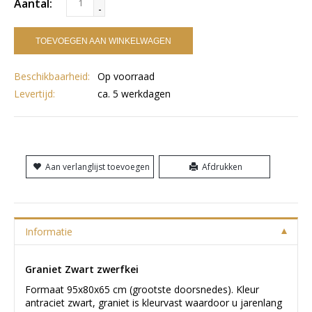
Aantal:
-
TOEVOEGEN AAN WINKELWAGEN
Beschikbaarheid:
Op voorraad
Levertijd:
ca. 5 werkdagen
Aan verlanglijst toevoegen
Afdrukken
Informatie
Graniet Zwart zwerfkei
Formaat 95x80x65 cm (grootste doorsnedes). Kleur
antraciet zwart, graniet is kleurvast waardoor u jarenlang