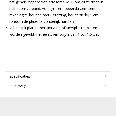
het gehele oppervlakte adviseren wij u om dit te doen in
halfsteensverband. Voor grotere oppervlakten dient u
rekening te houden met uitzetting, houdt hierbij 1 cm
rondom de platen afzonderlijk ruimte vrij.
Vul de splitplaten met siergrind of siersplit. De platen
worden gevuld met een overhoogte van 1 tot 1,5 cm.
Specificaties
Reviews
(0)