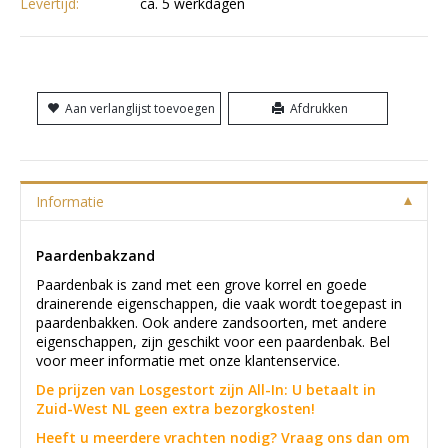
Levertijd:
ca. 5 werkdagen
Aan verlanglijst toevoegen
Afdrukken
Informatie
Paardenbakzand
Paardenbak is zand met een grove korrel en goede
drainerende eigenschappen, die vaak wordt toegepast in
paardenbakken. Ook andere zandsoorten, met andere
eigenschappen, zijn geschikt voor een paardenbak. Bel
voor meer informatie met onze klantenservice.
De prijzen van Losgestort zijn All-In: U betaalt in
Zuid-West NL geen extra bezorgkosten!
Heeft u meerdere vrachten nodig? Vraag ons dan om