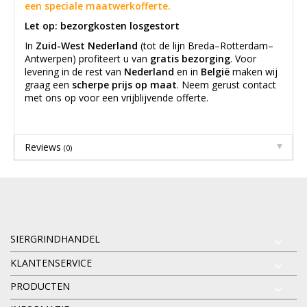
een speciale maatwerkofferte.
Let op: bezorgkosten losgestort
In
Zuid-West Nederland
(tot de lijn Breda–Rotterdam–
Antwerpen) profiteert u van
gratis bezorging
. Voor
levering in de rest van
Nederland
en in
België
maken wij
graag een
scherpe prijs op maat
. Neem gerust contact
met ons op voor een vrijblijvende offerte.
Reviews
(0)
SIERGRINDHANDEL
KLANTENSERVICE
PRODUCTEN