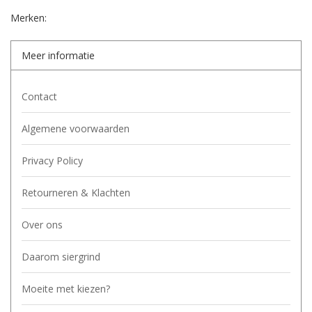
Merken:
Meer informatie
Contact
Algemene voorwaarden
Privacy Policy
Retourneren & Klachten
Over ons
Daarom siergrind
Moeite met kiezen?