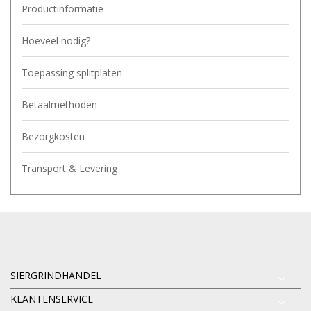
Productinformatie
Hoeveel nodig?
Toepassing splitplaten
Betaalmethoden
Bezorgkosten
Transport & Levering
SIERGRINDHANDEL
KLANTENSERVICE