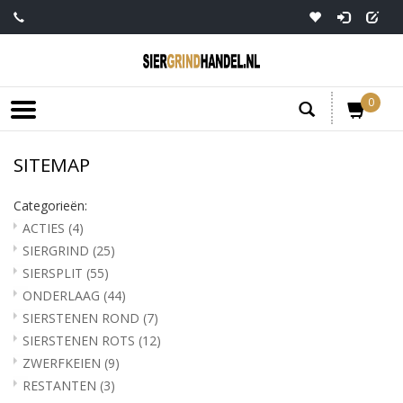
0
SITEMAP
Categorieën:
ACTIES
(4)
SIERGRIND
(25)
SIERSPLIT
(55)
ONDERLAAG
(44)
SIERSTENEN ROND
(7)
SIERSTENEN ROTS
(12)
ZWERFKEIEN
(9)
RESTANTEN
(3)