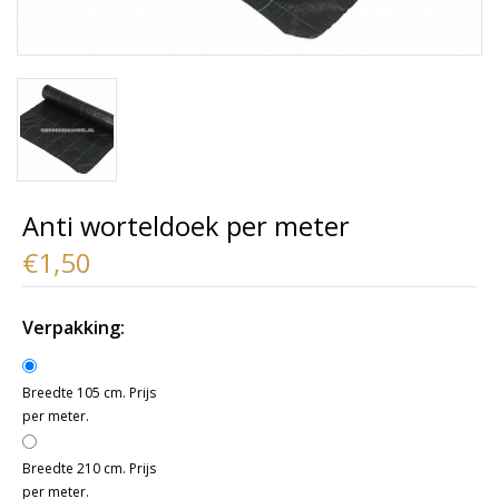
Anti worteldoek per meter
€1,50
Verpakking:
Breedte 105 cm. Prijs
per meter.
Breedte 210 cm. Prijs
per meter.