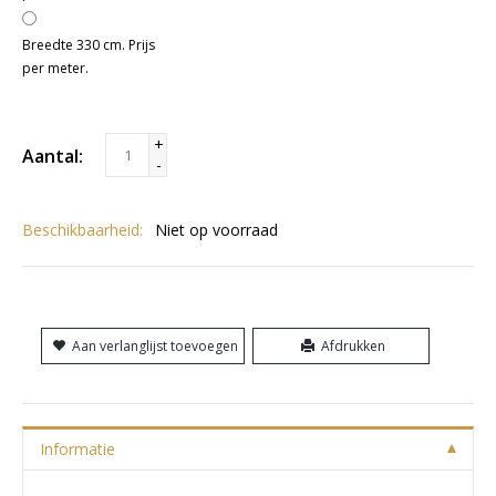
Breedte 330 cm. Prijs
per meter.
+
Aantal:
-
Beschikbaarheid:
Niet op voorraad
Aan verlanglijst toevoegen
Afdrukken
Informatie