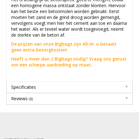
een homogene massa ontstaat zonder klonten. Hiervoor
kan het beste een betonmolen worden gebruikt. Eerst
moeten het zand en de grind droog worden gemengd,
vervolgens voegt men hier het cement aan toe en daarna
het water. Als er teveel water wordt toegevoegd, neemt
de sterkte van de beton af.
De prijzen van onze Bigbags zijn All-In: u betaalt
geen extra bezorgkosten!
Heeft u meer dan 2 Bigbags nodig? Vraag ons gerust
om een scherpe aanbieding op maat.
Specificaties
Reviews
(0)