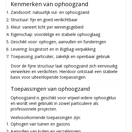
Kenmerken van ophoogzand
Zandsoort: natuurlijk vul- en ophoogzand
Structuur: fijn en goed verdichtbaar
Kleur: varieert licht per winningsgebied
Eigenschap: voordelige en stabiele ophooglaag
Geschikt voor: ophogen, aanvullen en funderingen
Levering: losgestort en in BigBag-verpakking
Toepassing: particulier, zakelijk en openbaar gebruik
Door de fijne structuur laat ophoogzand zich eenvoudig
verwerken en verdichten. Hierdoor ontstaat een stabiele
basis voor uiteenlopende toepassingen.
Toepassingen van ophoogzand
Ophoogzand is geschikt voor vrijwel iedere ophoogklus
en wordt veel gebruikt in zowel particuliere als
professionele projecten.
Veelvoorkomende toepassingen zijn:
Ophogen van tuinen en gazons
Aanvullen van kuilen en verzakkingen