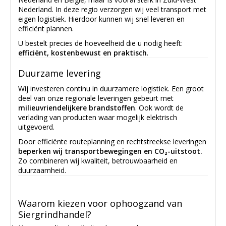
Nederland. In deze regio verzorgen wij veel transport met
eigen logistiek. Hierdoor kunnen wij snel leveren en
efficiënt plannen.
U bestelt precies de hoeveelheid die u nodig heeft:
efficiënt, kostenbewust en praktisch
.
Duurzame levering
Wij investeren continu in duurzamere logistiek. Een groot
deel van onze regionale leveringen gebeurt met
milieuvriendelijkere brandstoffen
. Ook wordt de
verlading van producten waar mogelijk elektrisch
uitgevoerd.
Door efficiënte routeplanning en rechtstreekse leveringen
beperken wij transportbewegingen en CO₂-uitstoot.
Zo combineren wij kwaliteit, betrouwbaarheid en
duurzaamheid.
Waarom kiezen voor ophoogzand van
Siergrindhandel?