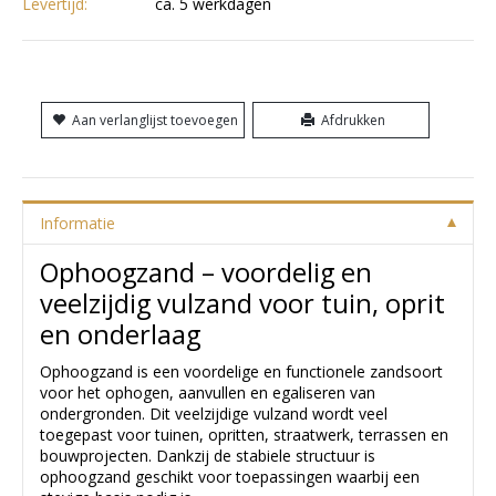
Levertijd:
ca. 5 werkdagen
Aan verlanglijst toevoegen
Afdrukken
Informatie
Ophoogzand – voordelig en
veelzijdig vulzand voor tuin, oprit
en onderlaag
Ophoogzand is een voordelige en functionele zandsoort
voor het ophogen, aanvullen en egaliseren van
ondergronden. Dit veelzijdige vulzand wordt veel
toegepast voor tuinen, opritten, straatwerk, terrassen en
bouwprojecten. Dankzij de stabiele structuur is
ophoogzand geschikt voor toepassingen waarbij een