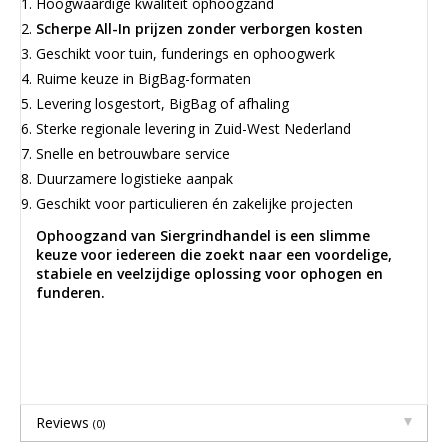
Hoogwaardige kwaliteit ophoogzand
Scherpe All-In prijzen zonder verborgen kosten
Geschikt voor tuin, funderings en ophoogwerk
Ruime keuze in BigBag-formaten
Levering losgestort, BigBag of afhaling
Sterke regionale levering in Zuid-West Nederland
Snelle en betrouwbare service
Duurzamere logistieke aanpak
Geschikt voor particulieren én zakelijke projecten
Ophoogzand van Siergrindhandel is een slimme
keuze voor iedereen die zoekt naar een voordelige,
stabiele en veelzijdige oplossing voor ophogen en
funderen.
Reviews
(0)