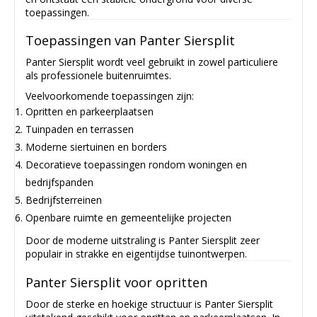
toepassingen.
Toepassingen van Panter Siersplit
Panter Siersplit wordt veel gebruikt in zowel particuliere
als professionele buitenruimtes.
Veelvoorkomende toepassingen zijn:
Opritten en parkeerplaatsen
Tuinpaden en terrassen
Moderne siertuinen en borders
Decoratieve toepassingen rondom woningen en
bedrijfspanden
Bedrijfsterreinen
Openbare ruimte en gemeentelijke projecten
Door de moderne uitstraling is Panter Siersplit zeer
populair in strakke en eigentijdse tuinontwerpen.
Panter Siersplit voor opritten
Door de sterke en hoekige structuur is Panter Siersplit