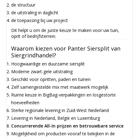
de structuur
de uitstraling in daglicht
de toepassing bij uw project
Dit helpt u om de juiste keuze te maken voor uw tuin,
oprit of bedrijfsterrein.
Waarom kiezen voor Panter Siersplit van
Siergrindhandel?
Hoogwaardige en duurzame siersplit
Moderne zwart-gele uitstraling
Geschikt voor opritten, paden en tuinen
Zelf samengestelde mix met maatwerk mogelijk
Ruime keuze in BigBag-verpakkingen en losgestorte
hoeveelheden
Sterke regionale levering in Zuid-West Nederland
Levering in Nederland, België en Luxemburg
Concurrerende All-In prijzen en betrouwbare service
Mogelijkheid om producten vooraf te bekijken in de