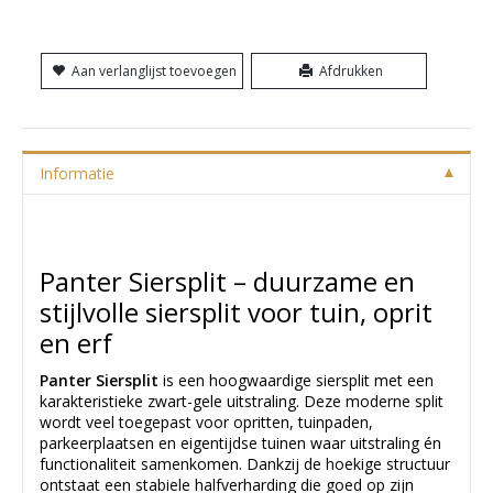
Aan verlanglijst toevoegen
Afdrukken
Informatie
Panter Siersplit – duurzame en
stijlvolle siersplit voor tuin, oprit
en erf
Panter Siersplit
is een hoogwaardige siersplit met een
karakteristieke zwart-gele uitstraling. Deze moderne split
wordt veel toegepast voor opritten, tuinpaden,
parkeerplaatsen en eigentijdse tuinen waar uitstraling én
functionaliteit samenkomen. Dankzij de hoekige structuur
ontstaat een stabiele halfverharding die goed op zijn