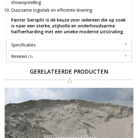
showopstelling
Duurzame logistiek en efficiënte levering
Panter Siersplit is dé keuze voor iedereen die op zoek
is naar een sterke, stijlvolle en onderhoudsarme
halfverharding met een unieke moderne uitstraling.
Specificaties
Reviews
(1)
GERELATEERDE PRODUCTEN