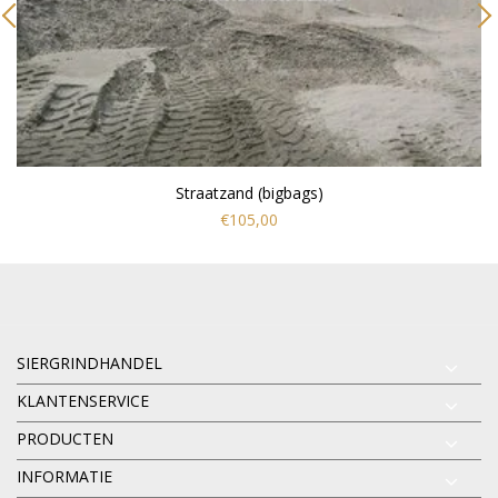
Straatzand (bigbags)
€105,00
SIERGRINDHANDEL
KLANTENSERVICE
PRODUCTEN
INFORMATIE