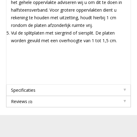
het gehele oppervlakte adviseren wij u om dit te doen in
halfsteensverband. Voor grotere oppervlakten dient u
rekening te houden met uitzetting, houdt hierbij 1 cm
rondom de platen afzonderlijk ruimte vrij.
Vul de splitplaten met siergrind of siersplit. De platen
worden gevuld met een overhoogte van 1 tot 1,5 cm.
Specificaties
Reviews
(0)