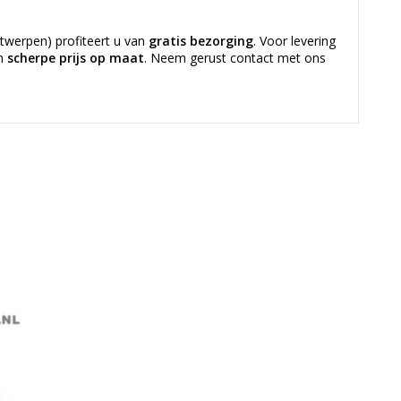
twerpen) profiteert u van
gratis bezorging
. Voor levering
en
scherpe prijs op maat
. Neem gerust contact met ons