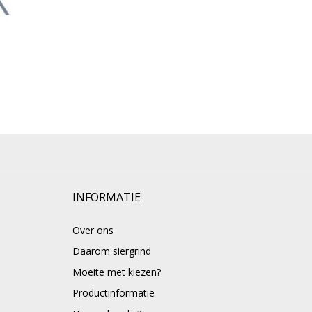
INFORMATIE
Over ons
Daarom siergrind
Moeite met kiezen?
Productinformatie