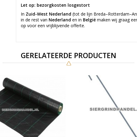
Let op: bezorgkosten losgestort
In
Zuid-West Nederland
(tot de lijn Breda–Rotterdam–An
in de rest van
Nederland
en in
België
maken wij graag e
op voor een vrijblijvende offerte.
GERELATEERDE PRODUCTEN