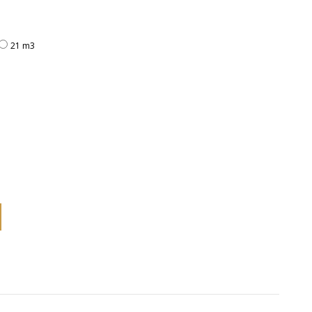
21 m3