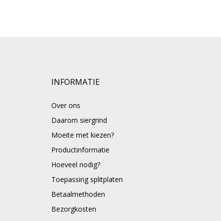
INFORMATIE
Over ons
Daarom siergrind
Moeite met kiezen?
Productinformatie
Hoeveel nodig?
Toepassing splitplaten
Betaalmethoden
Bezorgkosten