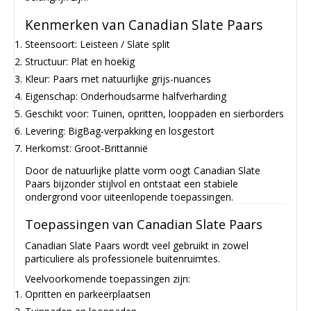
Kenmerken van Canadian Slate Paars
Steensoort: Leisteen / Slate split
Structuur: Plat en hoekig
Kleur: Paars met natuurlijke grijs-nuances
Eigenschap: Onderhoudsarme halfverharding
Geschikt voor: Tuinen, opritten, looppaden en sierborders
Levering: BigBag-verpakking en losgestort
Herkomst: Groot-Brittannië
Door de natuurlijke platte vorm oogt Canadian Slate
Paars bijzonder stijlvol en ontstaat een stabiele
ondergrond voor uiteenlopende toepassingen.
Toepassingen van Canadian Slate Paars
Canadian Slate Paars wordt veel gebruikt in zowel
particuliere als professionele buitenruimtes.
Veelvoorkomende toepassingen zijn:
Opritten en parkeerplaatsen