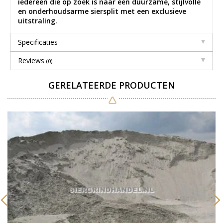
iedereen die op zoek is naar een duurzame, stijlvolle
en onderhoudsarme siersplit met een exclusieve
uitstraling.
Specificaties
Reviews
(0)
GERELATEERDE PRODUCTEN