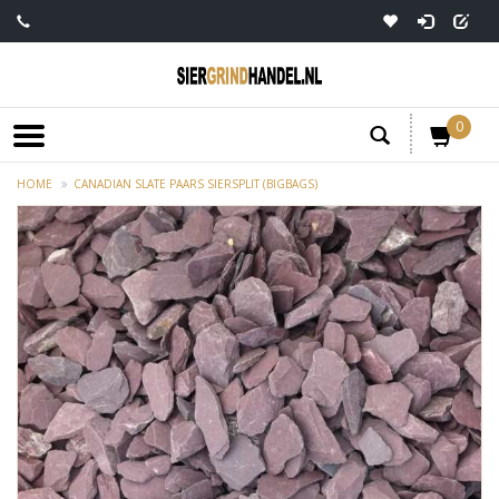
0
HOME
CANADIAN SLATE PAARS SIERSPLIT (BIGBAGS)