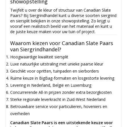
showopstelling
Twijfelt u over de kleur of structuur van Canadian Slate
Paars? Bij Siergrindhandel kunt u diverse soorten siergrind
en siersplit bekijken in onze showopstelling. Zo krijgt u
vooraf een realistisch beeld van het materiaal en kunt u
de juiste keuze maken voor uw tuin of project.
Waarom kiezen voor Canadian Slate Paars
van Siergrindhandel?
Hoogwaardige kwaliteit siersplit
Luxe natuurlijke uitstraling met unieke paarse kleur
Geschikt voor opritten, tuinpaden en sierborders
Ruime keuze in BigBag-formaten en losgestorte levering
Levering in Nederland, België en Luxemburg
Concurrerende All-In prijzen zonder extra bezorgkosten
Sterke regionale leverkracht in Zuid-West Nederland
Betrouwbare service voor particulieren, hoveniers en
overheden
Canadian Slate Paars is een uitstekende keuze voor