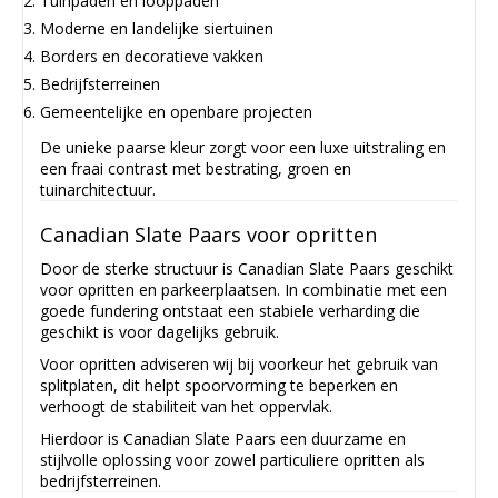
Tuinpaden en looppaden
Moderne en landelijke siertuinen
Borders en decoratieve vakken
Bedrijfsterreinen
Gemeentelijke en openbare projecten
De unieke paarse kleur zorgt voor een luxe uitstraling en
een fraai contrast met bestrating, groen en
tuinarchitectuur.
Canadian Slate Paars voor opritten
Door de sterke structuur is Canadian Slate Paars geschikt
voor opritten en parkeerplaatsen. In combinatie met een
goede fundering ontstaat een stabiele verharding die
geschikt is voor dagelijks gebruik.
Voor opritten adviseren wij bij voorkeur het gebruik van
splitplaten, dit helpt spoorvorming te beperken en
verhoogt de stabiliteit van het oppervlak.
Hierdoor is Canadian Slate Paars een duurzame en
stijlvolle oplossing voor zowel particuliere opritten als
bedrijfsterreinen.