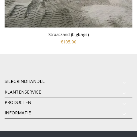
Straatzand (bigbags)
€105,00
SIERGRINDHANDEL
KLANTENSERVICE
PRODUCTEN
INFORMATIE