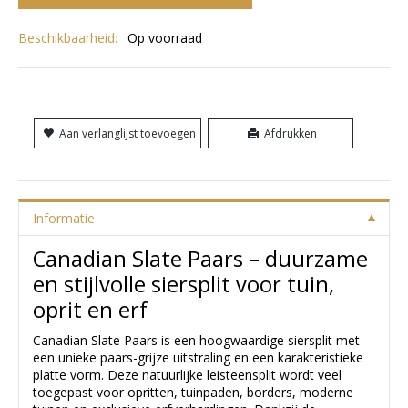
Beschikbaarheid:
Op voorraad
Aan verlanglijst toevoegen
Afdrukken
Informatie
Canadian Slate Paars – duurzame
en stijlvolle siersplit voor tuin,
oprit en erf
Canadian Slate Paars is een hoogwaardige siersplit met
een unieke paars-grijze uitstraling en een karakteristieke
platte vorm. Deze natuurlijke leisteensplit wordt veel
toegepast voor opritten, tuinpaden, borders, moderne