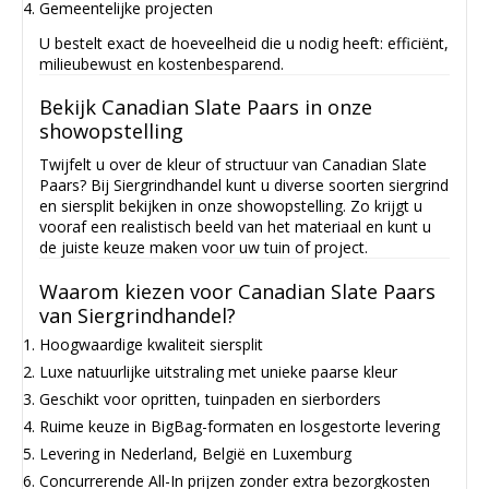
Gemeentelijke projecten
U bestelt exact de hoeveelheid die u nodig heeft: efficiënt,
milieubewust en kostenbesparend.
Bekijk Canadian Slate Paars in onze
showopstelling
Twijfelt u over de kleur of structuur van Canadian Slate
Paars? Bij Siergrindhandel kunt u diverse soorten siergrind
en siersplit bekijken in onze showopstelling. Zo krijgt u
vooraf een realistisch beeld van het materiaal en kunt u
de juiste keuze maken voor uw tuin of project.
Waarom kiezen voor Canadian Slate Paars
van Siergrindhandel?
Hoogwaardige kwaliteit siersplit
Luxe natuurlijke uitstraling met unieke paarse kleur
Geschikt voor opritten, tuinpaden en sierborders
Ruime keuze in BigBag-formaten en losgestorte levering
Levering in Nederland, België en Luxemburg
Concurrerende All-In prijzen zonder extra bezorgkosten