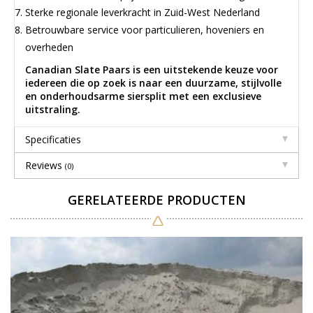
Sterke regionale leverkracht in Zuid-West Nederland
Betrouwbare service voor particulieren, hoveniers en
overheden
Canadian Slate Paars is een uitstekende keuze voor
iedereen die op zoek is naar een duurzame, stijlvolle
en onderhoudsarme siersplit met een exclusieve
uitstraling.
Specificaties
Reviews
(0)
GERELATEERDE PRODUCTEN