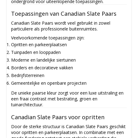
ondergrond voor uiteenlopende toepassingen.
Toepassingen van Canadian Slate Paars
Canadian Slate Paars wordt veel gebruikt in zowel
particuliere als professionele buitenruimtes.
Veelvoorkomende toepassingen zijn:
Opritten en parkeerplaatsen
Tuinpaden en looppaden
Moderne en landelijke siertuinen
Borders en decoratieve vakken
Bedrijfsterreinen
Gemeentelijke en openbare projecten
De unieke paarse kleur zorgt voor een luxe uitstraling en
een fraai contrast met bestrating, groen en
tuinarchitectuur.
Canadian Slate Paars voor opritten
Door de sterke structuur is Canadian Slate Paars geschikt
voor opritten en parkeerplaatsen. In combinatie met een