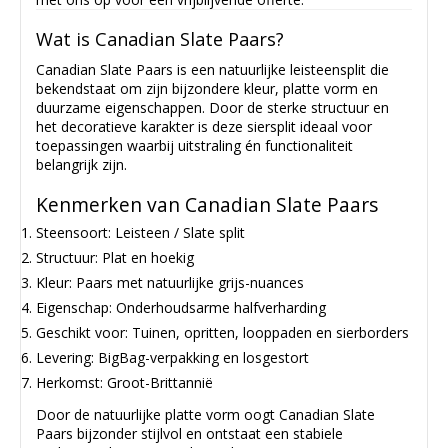
Wat is Canadian Slate Paars?
Canadian Slate Paars is een natuurlijke leisteensplit die
bekendstaat om zijn bijzondere kleur, platte vorm en
duurzame eigenschappen. Door de sterke structuur en
het decoratieve karakter is deze siersplit ideaal voor
toepassingen waarbij uitstraling én functionaliteit
belangrijk zijn.
Kenmerken van Canadian Slate Paars
Steensoort: Leisteen / Slate split
Structuur: Plat en hoekig
Kleur: Paars met natuurlijke grijs-nuances
Eigenschap: Onderhoudsarme halfverharding
Geschikt voor: Tuinen, opritten, looppaden en sierborders
Levering: BigBag-verpakking en losgestort
Herkomst: Groot-Brittannië
Door de natuurlijke platte vorm oogt Canadian Slate
Paars bijzonder stijlvol en ontstaat een stabiele