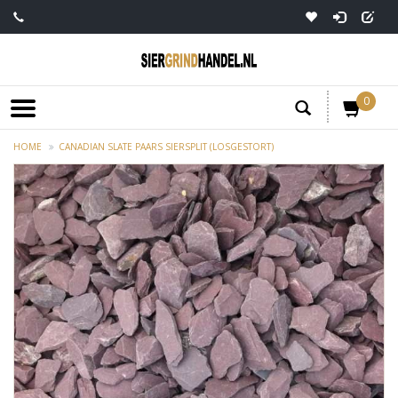
0
HOME
CANADIAN SLATE PAARS SIERSPLIT (LOSGESTORT)