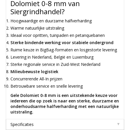
Dolomiet 0-8 mm van
Siergrindhandel?
Hoogwaardige en duurzame halfverharding
Warme natuurlijke uitstraling
Ideaal voor opritten, tuinpaden en petanquebanen
Sterke bindende werking voor stabiele ondergrond
Ruime keuze in BigBag-formaten en losgestorte levering
Levering in Nederland, België en Luxemburg
Sterke regionale service in Zuid-West Nederland
Milieubewuste logistiek
Concurrerende All-In prijzen
Betrouwbare service en snelle levering
Gele Dolomiet 0-8 mm is een uitstekende keuze voor
iedereen die op zoek is naar een sterke, duurzame en
onderhoudsarme halfverharding met een natuurlijke
uitstraling.
Specificaties