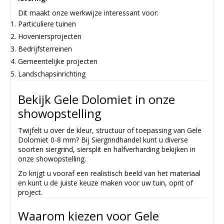
Dit maakt onze werkwijze interessant voor:
Particuliere tuinen
Hoveniersprojecten
Bedrijfsterreinen
Gemeentelijke projecten
Landschapsinrichting
Bekijk Gele Dolomiet in onze
showopstelling
Twijfelt u over de kleur, structuur of toepassing van Gele
Dolomiet 0-8 mm? Bij Siergrindhandel kunt u diverse
soorten siergrind, siersplit en halfverharding bekijken in
onze showopstelling.
Zo krijgt u vooraf een realistisch beeld van het materiaal
en kunt u de juiste keuze maken voor uw tuin, oprit of
project.
Waarom kiezen voor Gele