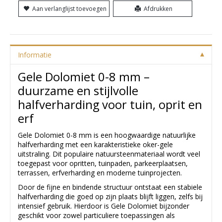
Aan verlanglijst toevoegen
Afdrukken
Informatie
Gele Dolomiet 0-8 mm –
duurzame en stijlvolle
halfverharding voor tuin, oprit en
erf
Gele Dolomiet 0-8 mm is een hoogwaardige natuurlijke
halfverharding met een karakteristieke oker-gele
uitstraling. Dit populaire natuursteenmateriaal wordt veel
toegepast voor opritten, tuinpaden, parkeerplaatsen,
terrassen, erfverharding en moderne tuinprojecten.
Door de fijne en bindende structuur ontstaat een stabiele
halfverharding die goed op zijn plaats blijft liggen, zelfs bij
intensief gebruik. Hierdoor is Gele Dolomiet bijzonder
geschikt voor zowel particuliere toepassingen als