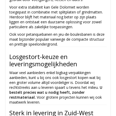
Voor extra stabiliteit kan Gele Dolomiet worden
toegepast in combinatie met splitplaten of grindmatten.
Hierdoor blijft het materiaal nog beter op zijn plaats
liggen en ontstaat een duurzame oplossing voor zowel
particuliere als zakelijke toepassingen.
Ook voor petanquebanen en jeu-de-boulesbanen is deze
maat bijzonder populair vanwege de compacte structuur
en prettige speelondergrond.
Losgestort-keuze en
leveringsmogelijkheden
Waar veel aanbieders enkel bigbag-verpakkingen
aanbieden, kunt u bij ons ook losgestort kopen wat bij
een groter volume altijd voordeliger is. Doordat wij
rechtstreeks aan u leveren spaart u tevens het milieu.
U
bestelt precies wat u nodig heeft, zonder
restmateriaal.
Voor grotere projecten kunnen wij ook
maatwerk leveren.
Sterk in levering in Zuid-West