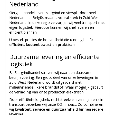
Nederland
Siergrindhandel levert siergrind en siersplit door heel
Nederland en België, maar is vooral sterk in Zuid-West
Nederland. In deze regio verzorgen wij veel transport met
eigen logistiek. Hierdoor kunnen wij snel leveren en
efficiënt plannen.
U bestelt precies de hoeveelheid die u nodig heeft:
efficiënt, kostenbewust en praktisch
.
Duurzame levering en efficiënte
logistiek
Bij Siergrindhandel streven wij naar een duurzame
bedrijfsvoering. Een groot deel van onze leveringen in
Zuid-West Nederland wordt uitgevoerd met
milieuvriendelijkere brandstof
. Waar mogelijk gebeurt
de
verlading
van onze producten
elektrisch
.
Door efficiënte logistiek, rechtstreekse leveringen en slim
transport beperken wij onze CO₂-impact. Zo combineren
wij
kwaliteit, service en duurzaamheid binnen iedere
levering
.