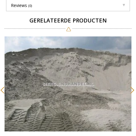
Reviews
(0)
GERELATEERDE PRODUCTEN