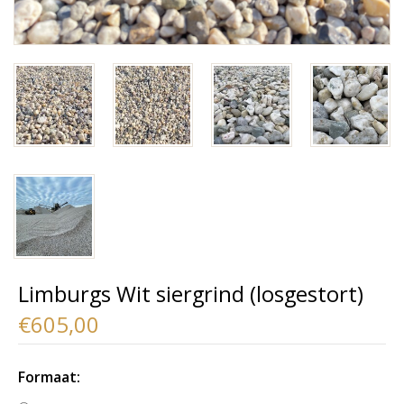
Limburgs Wit siergrind (losgestort)
€605,00
Formaat: