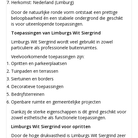
Herkomst: Nederland (Limburg)
Door de natuurlijke ronde vorm ontstaat een prettige
beloopbaarheid én een stabiele ondergrond die geschikt
is voor uiteenlopende toepassingen.
Toepassingen van Limburgs Wit Siergrind
Limburgs Wit Siergrind wordt veel gebruikt in zowel
particuliere als professionele buitenruimtes.
Veelvoorkomende toepassingen zijn:
Opritten en parkeerplaatsen
Tuinpaden en terrassen
Siertuinen en borders
Decoratieve toepassingen
Bedrijfsterreinen
Openbare ruimte en gemeentelijke projecten
Dankzij de sterke eigenschappen is dit grind geschikt voor
zowel esthetische als functionele toepassingen.
Limburgs Wit Siergrind voor opritten
Door de hoge drukvastheid is Limburgs Wit Siergrind zeer