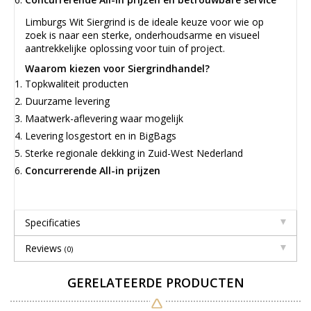
Limburgs Wit Siergrind is de ideale keuze voor wie op
zoek is naar een sterke, onderhoudsarme en visueel
aantrekkelijke oplossing voor tuin of project.
Waarom kiezen voor Siergrindhandel?
Topkwaliteit producten
Duurzame levering
Maatwerk-aflevering waar mogelijk
Levering losgestort en in BigBags
Sterke regionale dekking in Zuid-West Nederland
Concurrerende All-in prijzen
Specificaties
Reviews
(0)
GERELATEERDE PRODUCTEN