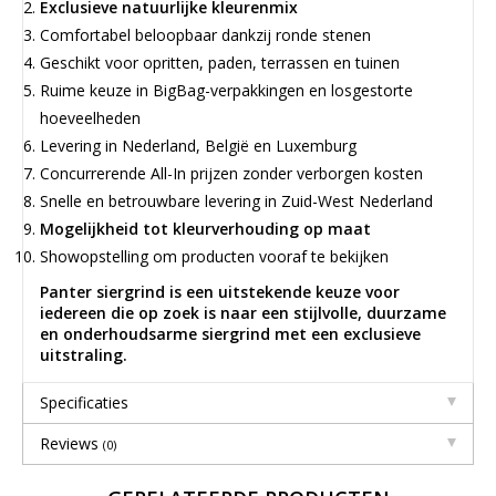
Exclusieve natuurlijke kleurenmix
Comfortabel beloopbaar dankzij ronde stenen
Geschikt voor opritten, paden, terrassen en tuinen
Ruime keuze in BigBag-verpakkingen en losgestorte
hoeveelheden
Levering in Nederland, België en Luxemburg
Concurrerende All-In prijzen zonder verborgen kosten
Snelle en betrouwbare levering in Zuid-West Nederland
Mogelijkheid tot kleurverhouding op maat
Showopstelling om producten vooraf te bekijken
Panter siergrind is een uitstekende keuze voor
iedereen die op zoek is naar een stijlvolle, duurzame
en onderhoudsarme siergrind met een exclusieve
uitstraling.
Specificaties
Reviews
(0)