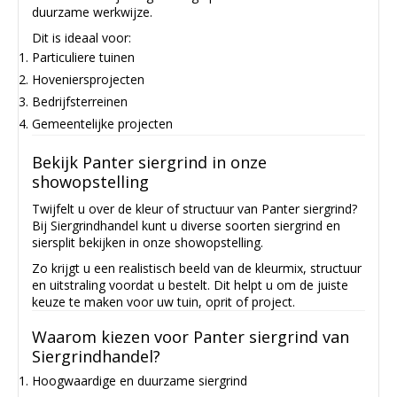
duurzame werkwijze.
Dit is ideaal voor:
Particuliere tuinen
Hoveniersprojecten
Bedrijfsterreinen
Gemeentelijke projecten
Bekijk Panter siergrind in onze
showopstelling
Twijfelt u over de kleur of structuur van Panter siergrind?
Bij Siergrindhandel kunt u diverse soorten siergrind en
siersplit bekijken in onze showopstelling.
Zo krijgt u een realistisch beeld van de kleurmix, structuur
en uitstraling voordat u bestelt. Dit helpt u om de juiste
keuze te maken voor uw tuin, oprit of project.
Waarom kiezen voor Panter siergrind van
Siergrindhandel?
Hoogwaardige en duurzame siergrind