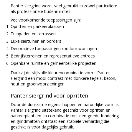
Panter siergrind wordt veel gebruikt in zowel particuliere
als professionele buitenruimtes.
Veelvoorkomende toepassingen zijn:
Opritten en parkeerplaatsen
Tuinpaden en terrassen
Luxe siertuinen en borders
Decoratieve toepassingen rondom woningen
Bedrijfsterreinen en representatieve entrees
Openbare ruimte en gemeentelijke projecten
Dankzij de stijlvolle kleurencombinatie vormt Panter
siergrind een mooi contrast met donkere tegels, beton,
hout en groenvoorzieningen.
Panter siergrind voor opritten
Door de duurzame eigenschappen en natuurlijke vorm is
Panter siergrind uitstekend geschikt voor opritten en
parkeerplaatsen. In combinatie met een goede fundering
en grindmatten ontstaat een stabiele verharding die
geschikt is voor dagelijks gebruik.