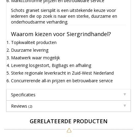
Marktconforme prijzen en betrouwbare service
Schots graniet siersplit is een uitstekende keuze voor
iedereen die op zoek is naar een sterke, duurzame en
onderhoudsarme verharding.
Waarom kiezen voor Siergrindhandel?
Topkwaliteit producten
Duurzame levering
Maatwerk waar mogelijk
Levering losgestort, BigBags en afhaling
Sterke regionale leverkracht in Zuid-West Nederland
Concurrerende all-in prijzen en betrouwbare service
Specificaties
Reviews
(2)
GERELATEERDE PRODUCTEN