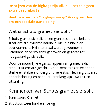
De prijzen van de bigbags zijn All-In: U betaalt geen
extra bezorgkosten!
Heeft u meer dan 2 bigbags nodig? Vraag ons dan
om een speciale aanbieding.
Wat is Schots graniet siersplit?
Schots graniet siersplit is een granietsoort die bekend
staat om zijn extreme hardheid, kleurvastheid en
duurzaamheid. Het materiaal wordt gewonnen in
Schotland en vervolgens gebroken en gezeefd tot
hoogwaardige siersplit.
Door de natuurlijke eigenschappen van graniet is dit
product uitermate geschikt voor toepassingen waar een
sterke en stabiele ondergrond vereist is. Het vergruist niet
onder belasting en behoudt jarenlang zijn kwaliteit en
uitstraling.
Kenmerken van Schots graniet siersplit
Steensoort: Graniet
Structuur: Zeer hard en hoekig