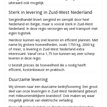
uiteraard ook mogelijk.
Sterk in levering in Zuid-West Nederland
Siergrindhandel levert siergrind en siersplit door heel
Nederland en België, maar is vooral sterk in Zuid-West
Nederland. In deze regio verzorgen wij veel transport met
eigen logistiek.
Hierdoor kunnen wij snel leveren en efficiënt plannen. Met
name bij grotere hoeveelheden, zoals 1750 kg, 2000 kg
of meer, is levering in Zuid-West Nederland extra
interessant. Vanaf circa 1,75 ton kunnen wij zeer scherp
leveren in deze regio.
U bestelt precies de hoeveelheid die u nodig heeft:
efficiënt, kostenbewust en praktisch.
Duurzame levering
Wij streven naar een duurzame bedrijfsvoering. Een groot
deel van onze leveringen in Zuid-West Nederland gebeurt
met milieuvriendelijkere brandstof. Ook maken wij waar
mogelijk gebruik van elektrische verlading.