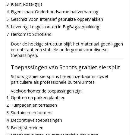
Kleur: Roze-grijs
Eigenschap: Onderhoudsarme halfverharding
Geschikt voor: Intensief gebruikte oppervlakken
Levering: Losgestort en in BigBag-verpakking
Herkomst: Schotland
Door de hoekige structuur blijft het materiaal goed liggen
en ontstaat een stabiele ondergrond voor diverse
toepassingen.
Toepassingen van Schots graniet siersplit
Schots graniet siersplit is breed inzetbaar in zowel
particuliere als professionele buitenruimtes.
Veelvoorkomende toepassingen zijn:
Opritten en parkeerplaatsen
Tuinpaden en terrassen
Siertuinen en borders
Decoratieve toepassingen
Bedrijfsterreinen